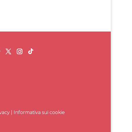
vacy | Informativa sui cookie